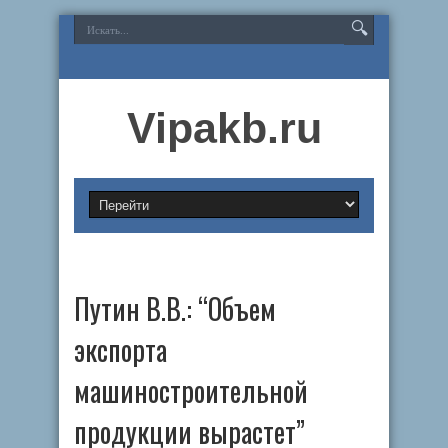
Vipakb.ru
Путин B.B.: “Объем
экспорта
машиностроительной
продукции вырастет”