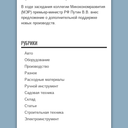
В ходе заседания коллегии Минэкономразвития
(МЭР) премьер-министр РФ Путин B.B. внес
предложение о дополнительной поддержке
новых производств.
РУБРИКИ
Авто
Оборудование
Производство
Разное
Расходные материалы
Ручной инструмент
Садовая техника
Склад
Статьи
Строительная техника
Электроинструмент