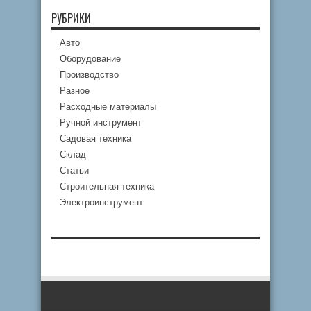
РУБРИКИ
Авто
Оборудование
Производство
Разное
Расходные материалы
Ручной инструмент
Садовая техника
Склад
Статьи
Строительная техника
Электроинструмент