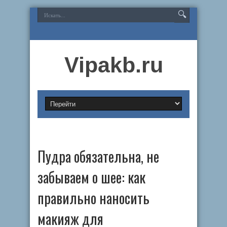
Vipakb.ru
Пудра обязательна, не
забываем о шее: как
правильно наносить
макияж для