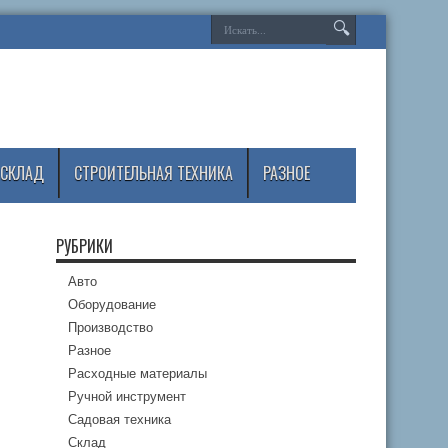
СКЛАД
СТРОИТЕЛЬНАЯ ТЕХНИКА
РАЗНОЕ
РУБРИКИ
Авто
Оборудование
Производство
Разное
Расходные материалы
Ручной инструмент
Садовая техника
Склад