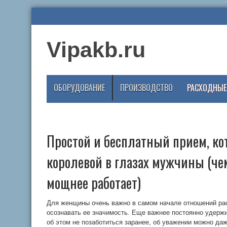
Vipakb.ru
ОБОРУДОВАНИЕ
ПРОИЗВОДСТВО
РАСХОДНЫЕ
Простой и бесплатный прием, ко
королевой в глазах мужчины (че
мощнее работает)
Для женщины очень важно в самом начале отношений рас
осознавать ее значимость. Еще важнее постоянно удержи
об этом не позаботиться заранее, об уважении можно да