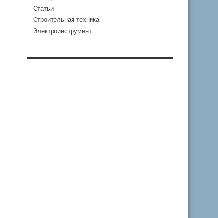
Статьи
Строительная техника
Электроинструмент