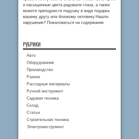
и насыщенные цвета радовали глаза, а также
можете преподнести подушку в виде подарка
вашему другу или близкому человеку.Нашли
нарушение? Пожаловаться на содержание
РУБРИКИ
Авто
Оборудование
Производство
Разное
Расходные материалы
Ручной инструмент
Садовая техника
Склад
Статьи
Строительная техника
Электроинструмент