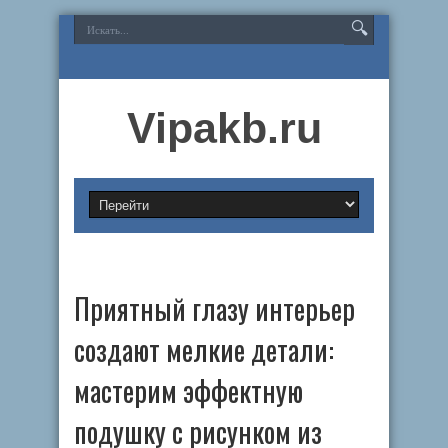
Vipakb.ru
Приятный глазу интерьер
создают мелкие детали:
мастерим эффектную
подушку с рисунком из