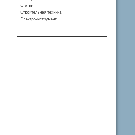
Статьи
Строительная техника
Электроинструмент