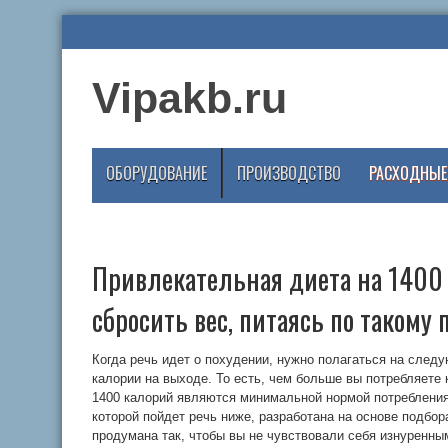
Vipakb.ru
ОБОРУДОВАНИЕ
ПРОИЗВОДСТВО
РАСХОДНЫЕ
Привлекательная диета на 1400
сбросить вес, питаясь по такому 
Когда речь идет о похудении, нужно полагаться на след
калории на выходе. То есть, чем больше вы потребляете
1400 калорий являются минимальной нормой потребления
которой пойдет речь ниже, разработана на основе подбор
продумана так, чтобы вы не чувствовали себя изнуренны