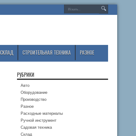
СКЛАД
СТРОИТЕЛЬНАЯ ТЕХНИКА
РАЗНОЕ
РУБРИКИ
Авто
Оборудование
Производство
Разное
Расходные материалы
Ручной инструмент
Садовая техника
Склад