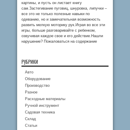
картины, и пусть он листает книгу
сам.Застегивание пуговиц, шнуровка, липучки –
все это не только полезные навыки по
одеванию, но и замечательная возможность
развить мелкую моторику рук.Играя во все эти
игры, больше разговаривайте с ребенком,
озвучивая каждое свое и его действие.Нашли
нарушение? Пожаловаться на содержание
РУБРИКИ
Авто
Оборудование
Производство
Разное
Расходные материалы
Ручной инструмент
Садовая техника
Склад
Статьи