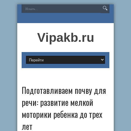
Vipakb.ru
Подготавливаем почву для
речи: развитие мелкой
моторики ребенка до трех
лет