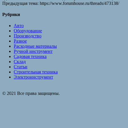
Предыдущая тема: https://www.forumhouse.ru/threads/473138/
Рубрики
Авто
Оборудование
Производство
Разное
Расходные материалы
Ручной инструмент
Садовая техника
Склад
Статьи
Строительная техника
Электроинструмент
© 2021 Все права защищены.