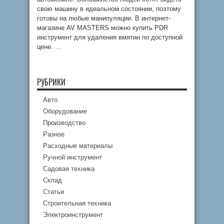
свою машину в идеальном состоянии, поэтому
готовы на любые манипуляции. В интернет-
магазине AV MASTERS можно купить PDR
инструмент для удаления вмятин по доступной
цене. …
РУБРИКИ
Авто
Оборудование
Производство
Разное
Расходные материалы
Ручной инструмент
Садовая техника
Склад
Статьи
Строительная техника
Электроинструмент