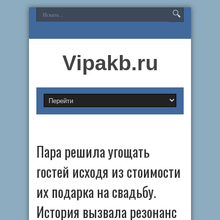
Vipakb.ru
Пара решила угощать
гостей исходя из стоимости
их подарка на свадьбу.
История вызвала резонанс