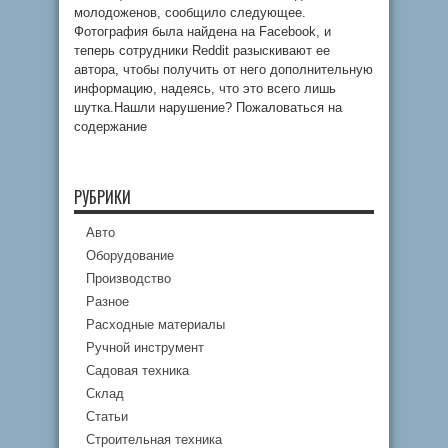
молодоженов, сообщило следующее.
Фотография была найдена на Facebook, и
теперь сотрудники Reddit разыскивают ее
автора, чтобы получить от него дополнительную
информацию, надеясь, что это всего лишь
шутка.Нашли нарушение? Пожаловаться на
содержание
РУБРИКИ
Авто
Оборудование
Производство
Разное
Расходные материалы
Ручной инструмент
Садовая техника
Склад
Статьи
Строительная техника