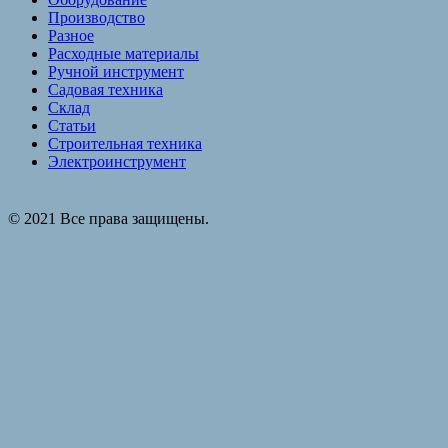
Производство
Разное
Расходные материалы
Ручной инструмент
Садовая техника
Склад
Статьи
Строительная техника
Электроинструмент
© 2021 Все права защищены.