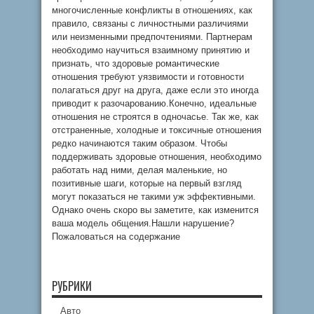
многочисленные конфликты в отношениях, как
правило, связаны с личностными различиями
или неизменными предпочтениями. Партнерам
необходимо научиться взаимному принятию и
признать, что здоровые романтические
отношения требуют уязвимости и готовности
полагаться друг на друга, даже если это иногда
приводит к разочарованию.Конечно, идеальные
отношения не строятся в одночасье. Так же, как
отстраненные, холодные и токсичные отношения
редко начинаются таким образом. Чтобы
поддерживать здоровые отношения, необходимо
работать над ними, делая маленькие, но
позитивные шаги, которые на первый взгляд
могут показаться не такими уж эффективными.
Однако очень скоро вы заметите, как изменится
ваша модель общения.Нашли нарушение?
Пожаловаться на содержание
РУБРИКИ
Авто