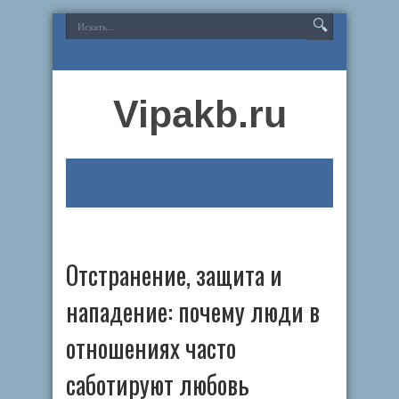
Vipakb.ru
Отстранение, защита и
нападение: почему люди в
отношениях часто
саботируют любовь