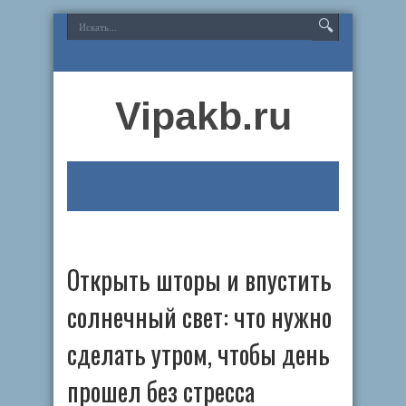
Vipakb.ru
Открыть шторы и впустить
солнечный свет: что нужно
сделать утром, чтобы день
прошел без стресса