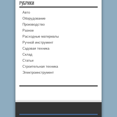
РУБРИКИ
Авто
Оборудование
Производство
Разное
Расходные материалы
Ручной инструмент
Садовая техника
Склад
Статьи
Строительная техника
Электроинструмент