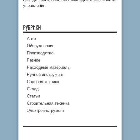
управления.
РУБРИКИ
Авто
Оборудование
Производство
Разное
Расходные материалы
Ручной инструмент
Садовая техника
Склад
Статьи
Строительная техника
Электроинструмент