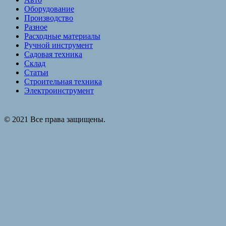
Оборудование
Производство
Разное
Расходные материалы
Ручной инструмент
Садовая техника
Склад
Статьи
Строительная техника
Электроинструмент
© 2021 Все права защищены.