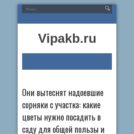
Vipakb.ru
Они вытеснят надоевшие
сорняки с участка: какие
цветы нужно посадить в
саду для общей пользы и