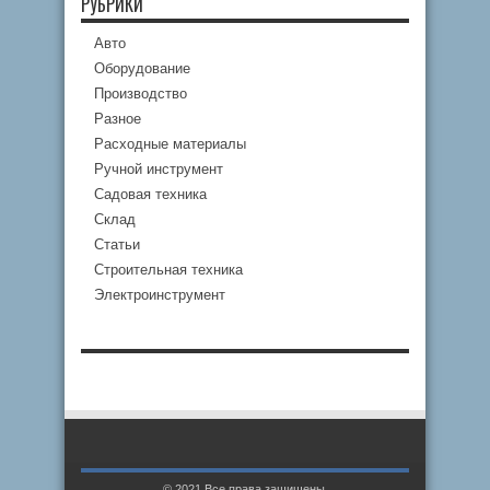
РУБРИКИ
Авто
Оборудование
Производство
Разное
Расходные материалы
Ручной инструмент
Садовая техника
Склад
Статьи
Строительная техника
Электроинструмент
© 2021 Все права защищены.