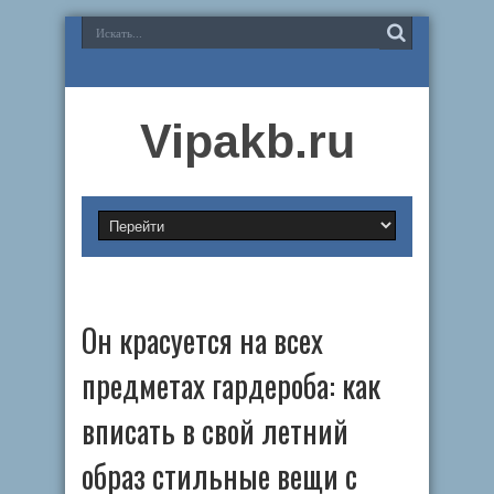
Vipakb.ru
Он красуется на всех
предметах гардероба: как
вписать в свой летний
образ стильные вещи с