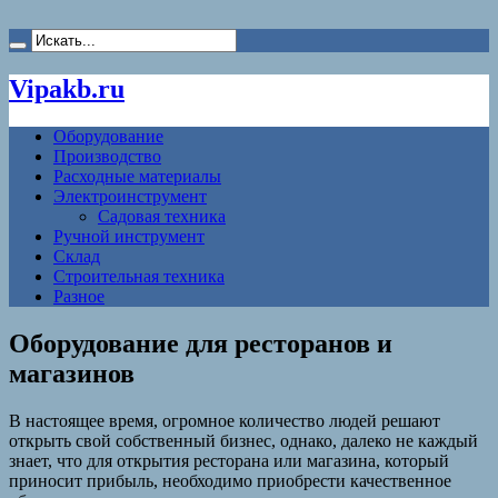
Vipakb.ru
Оборудование
Производство
Расходные материалы
Электроинструмент
Садовая техника
Ручной инструмент
Склад
Строительная техника
Разное
Оборудование для ресторанов и
магазинов
В настоящее время, огромное количество людей решают
открыть свой собственный бизнес, однако, далеко не каждый
знает, что для открытия ресторана или магазина, который
приносит прибыль, необходимо приобрести качественное