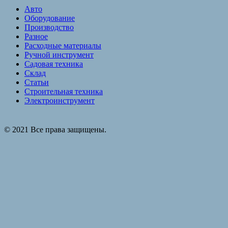
Авто
Оборудование
Производство
Разное
Расходные материалы
Ручной инструмент
Садовая техника
Склад
Статьи
Строительная техника
Электроинструмент
© 2021 Все права защищены.