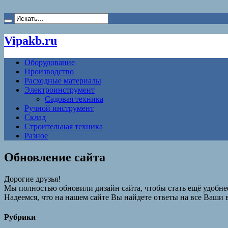
Vipakb.ru
Оборудование
Производство
Расходные материалы
Электроинструмент
Садовая техника
Ручной инструмент
Склад
Строительная техника
Разное
Обновление сайта
Дорогие друзья!
Мы полностью обновили дизайн сайта, чтобы стать ещё удобнее
Надеемся, что на нашем сайте Вы найдете ответы на все Ваши 
Рубрики