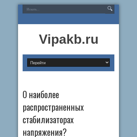
Vipakb.ru
О наиболее
распространенных
стабилизаторах
напряжения?