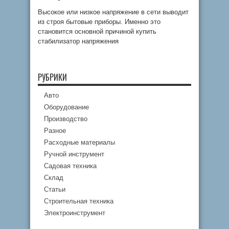
Высокое или низкое напряжение в сети выводит
из строя бытовые приборы. Именно это
становится основной причиной купить
стабилизатор напряжения
РУБРИКИ
Авто
Оборудование
Производство
Разное
Расходные материалы
Ручной инструмент
Садовая техника
Склад
Статьи
Строительная техника
Электроинструмент