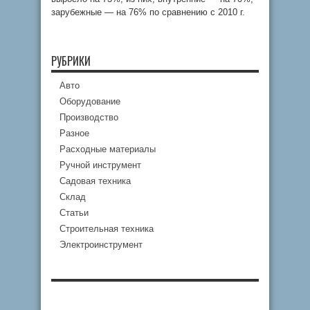
зарубежные — на 76% по сравнению с 2010 г.
РУБРИКИ
Авто
Оборудование
Производство
Разное
Расходные материалы
Ручной инструмент
Садовая техника
Склад
Статьи
Строительная техника
Электроинструмент