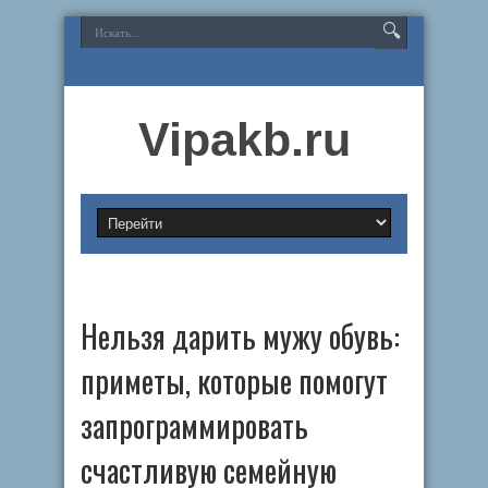
Vipakb.ru
Нельзя дарить мужу обувь:
приметы, которые помогут
запрограммировать
счастливую семейную