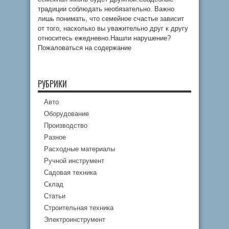
традиции соблюдать необязательно. Важно
лишь понимать, что семейное счастье зависит
от того, насколько вы уважительно друг к другу
относитесь ежедневно.Нашли нарушение?
Пожаловаться на содержание
РУБРИКИ
Авто
Оборудование
Производство
Разное
Расходные материалы
Ручной инструмент
Садовая техника
Склад
Статьи
Строительная техника
Электроинструмент