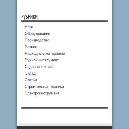
РУБРИКИ
Авто
Оборудование
Производство
Разное
Расходные материалы
Ручной инструмент
Садовая техника
Склад
Статьи
Строительная техника
Электроинструмент