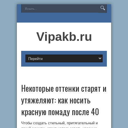
Vipakb.ru
Некоторые оттенки старят и
утяжеляют: как носить
красную помаду после 40
Чтобы создать стильный, притягательный и