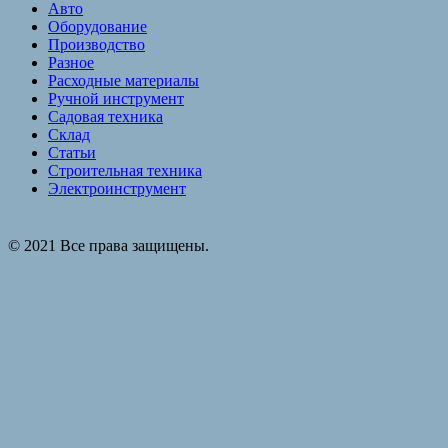
Авто
Оборудование
Производство
Разное
Расходные материалы
Ручной инструмент
Садовая техника
Склад
Статьи
Строительная техника
Электроинструмент
© 2021 Все права защищены.