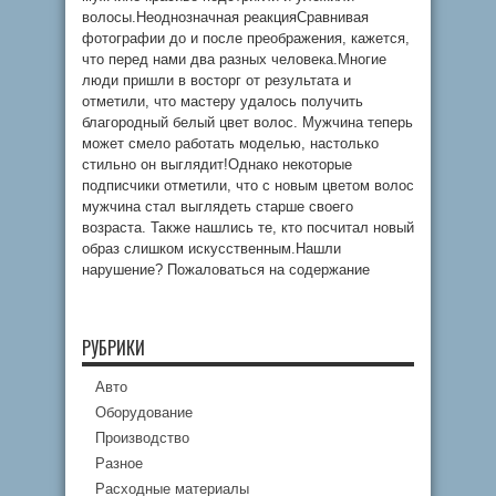
волосы.Неоднозначная реакцияСравнивая
фотографии до и после преображения, кажется,
что перед нами два разных человека.Многие
люди пришли в восторг от результата и
отметили, что мастеру удалось получить
благородный белый цвет волос. Мужчина теперь
может смело работать моделью, настолько
стильно он выглядит!Однако некоторые
подписчики отметили, что с новым цветом волос
мужчина стал выглядеть старше своего
возраста. Также нашлись те, кто посчитал новый
образ слишком искусственным.Нашли
нарушение? Пожаловаться на содержание
РУБРИКИ
Авто
Оборудование
Производство
Разное
Расходные материалы