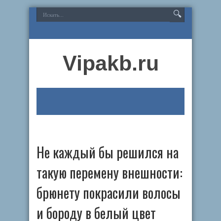
Vipakb.ru
Не каждый бы решился на
такую перемену внешности:
брюнету покрасили волосы
и бороду в белый цвет