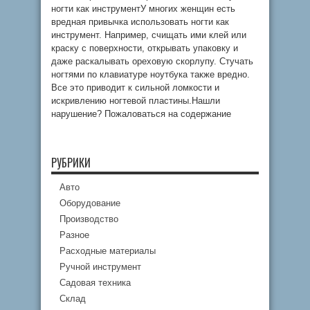
ногти как инструментУ многих женщин есть
вредная привычка использовать ногти как
инструмент. Например, счищать ими клей или
краску с поверхности, открывать упаковку и
даже раскалывать ореховую скорлупу. Стучать
ногтями по клавиатуре ноутбука также вредно.
Все это приводит к сильной ломкости и
искривлению ногтевой пластины.Нашли
нарушение? Пожаловаться на содержание
РУБРИКИ
Авто
Оборудование
Производство
Разное
Расходные материалы
Ручной инструмент
Садовая техника
Склад