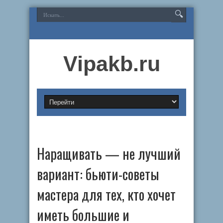
Vipakb.ru
Наращивать — не лучший
вариант: бьюти-советы
мастера для тех, кто хочет
иметь большие и