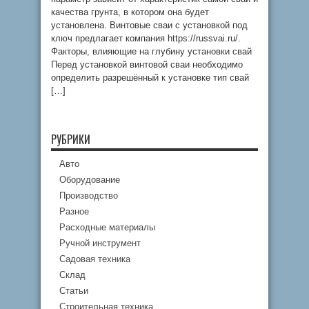
качества грунта, в котором она будет
установлена. Винтовые сваи с установкой под
ключ предлагает компания https://russvai.ru/.
Факторы, влияющие на глубину установки свай
Перед установкой винтовой сваи необходимо
определить разрешённый к установке тип свай
[…]
РУБРИКИ
Авто
Оборудование
Производство
Разное
Расходные материалы
Ручной инструмент
Садовая техника
Склад
Статьи
Строительная техника