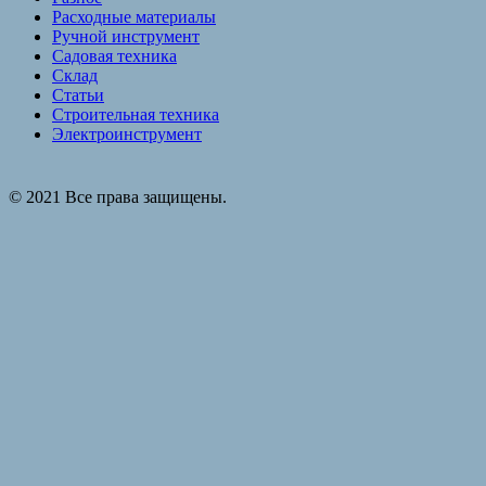
Расходные материалы
Ручной инструмент
Садовая техника
Склад
Статьи
Строительная техника
Электроинструмент
© 2021 Все права защищены.