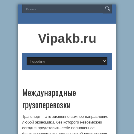
Vipakb.ru
Международные
грузоперевозки
Транспорт – это жизненно важное направление
любой экономики, без которого невозможно
сегодня представить себе полноценное
функционирование человеческой цивилизации.