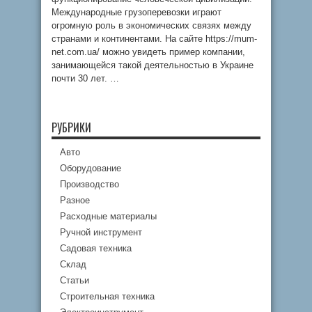
Международные грузоперевозки играют
огромную роль в экономических связях между
странами и континентами. На сайте https://mum-
net.com.ua/ можно увидеть пример компании,
занимающейся такой деятельностью в Украине
почти 30 лет. …
РУБРИКИ
Авто
Оборудование
Производство
Разное
Расходные материалы
Ручной инструмент
Садовая техника
Склад
Статьи
Строительная техника