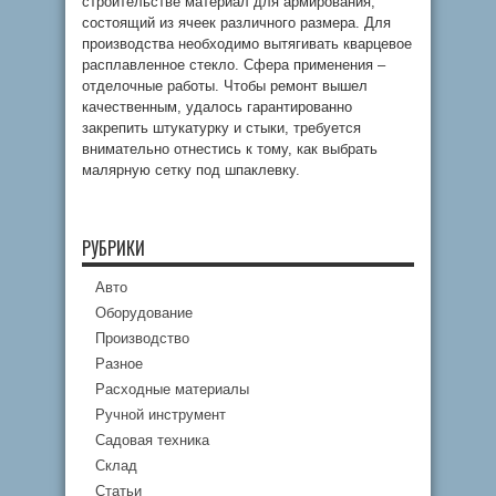
строительстве материал для армирования,
состоящий из ячеек различного размера. Для
производства необходимо вытягивать кварцевое
расплавленное стекло. Сфера применения –
отделочные работы. Чтобы ремонт вышел
качественным, удалось гарантированно
закрепить штукатурку и стыки, требуется
внимательно отнестись к тому, как выбрать
малярную сетку под шпаклевку.
РУБРИКИ
Авто
Оборудование
Производство
Разное
Расходные материалы
Ручной инструмент
Садовая техника
Склад
Статьи