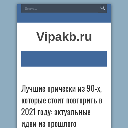
Vipakb.ru
Лучшие прически из 90-х,
которые стоит повторить в
2021 году: актуальные
идеи из прошлого