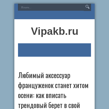
Vipakb.ru
Любимый аксессуар
француженок станет хитом
осени: как вписать
трендовый берет в свой