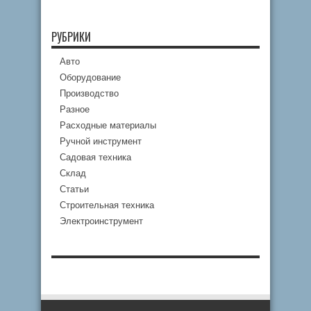
РУБРИКИ
Авто
Оборудование
Производство
Разное
Расходные материалы
Ручной инструмент
Садовая техника
Склад
Статьи
Строительная техника
Электроинструмент