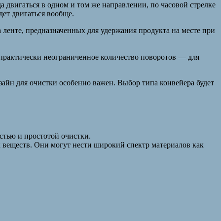
а двигаться в одном и том же направлении, по часовой стрелке
дет двигаться вообще.
ленте, предназначенных для удержания продукта на месте при
практически неограниченное количество поворотов — для
зайн для очистки особенно важен. Выбор типа конвейера будет
стью и простотой очистки.
веществ. Они могут нести широкий спектр материалов как