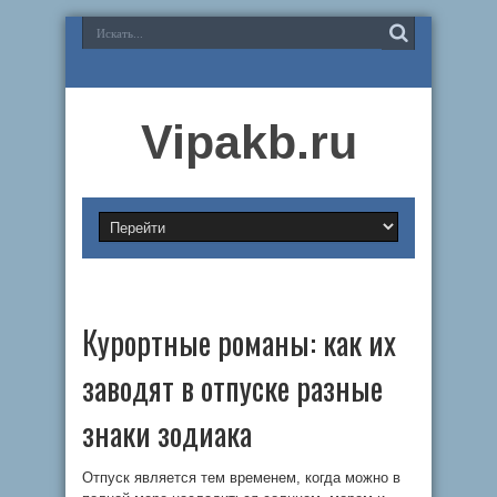
Vipakb.ru
Курортные романы: как их
заводят в отпуске разные
знаки зодиака
Отпуск является тем временем, когда можно в