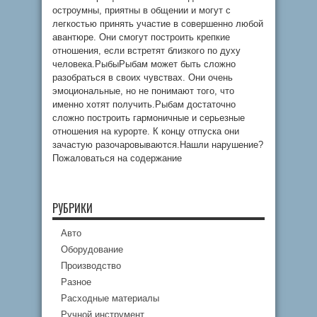
остроумны, приятны в общении и могут с
легкостью принять участие в совершенно любой
авантюре. Они смогут построить крепкие
отношения, если встретят близкого по духу
человека.РыбыРыбам может быть сложно
разобраться в своих чувствах. Они очень
эмоциональные, но не понимают того, что
именно хотят получить.Рыбам достаточно
сложно построить гармоничные и серьезные
отношения на курорте. К концу отпуска они
зачастую разочаровываются.Нашли нарушение?
Пожаловаться на содержание
РУБРИКИ
Авто
Оборудование
Производство
Разное
Расходные материалы
Ручной инструмент