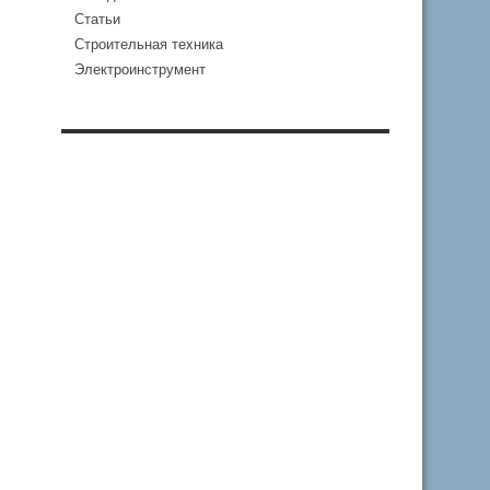
Статьи
Строительная техника
Электроинструмент