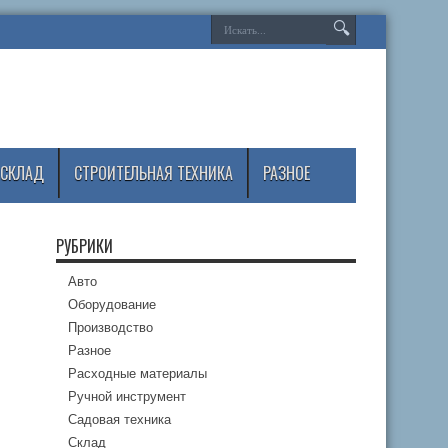
СКЛАД
СТРОИТЕЛЬНАЯ ТЕХНИКА
РАЗНОЕ
РУБРИКИ
Авто
Оборудование
Производство
Разное
Расходные материалы
Ручной инструмент
Садовая техника
Склад