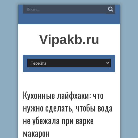
Vipakb.ru
Кухонные лайфхаки: что
нужно сделать, чтобы вода
не убежала при варке
макарон