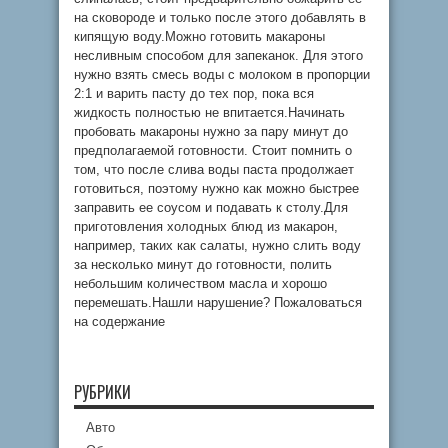
на сковороде и только после этого добавлять в
кипящую воду.Можно готовить макароны
несливным способом для запеканок. Для этого
нужно взять смесь воды с молоком в пропорции
2:1 и варить пасту до тех пор, пока вся
жидкость полностью не впитается.Начинать
пробовать макароны нужно за пару минут до
предполагаемой готовности. Стоит помнить о
том, что после слива воды паста продолжает
готовиться, поэтому нужно как можно быстрее
заправить ее соусом и подавать к столу.Для
приготовления холодных блюд из макарон,
например, таких как салаты, нужно слить воду
за несколько минут до готовности, полить
небольшим количеством масла и хорошо
перемешать.Нашли нарушение? Пожаловаться
на содержание
РУБРИКИ
Авто