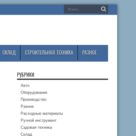
СКЛАД
СТРОИТЕЛЬНАЯ ТЕХНИКА
РАЗНОЕ
РУБРИКИ
Авто
Оборудование
Производство
Разное
Расходные материалы
Ручной инструмент
Садовая техника
Склад