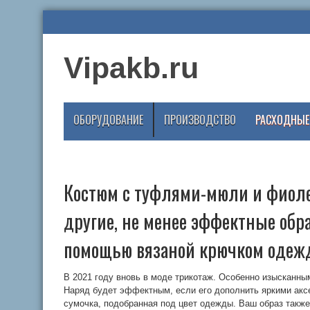
Vipakb.ru
ОБОРУДОВАНИЕ
ПРОИЗВОДСТВО
РАСХОДНЫЕ
Костюм с туфлями-мюли и фиоле
другие, не менее эффектные обр
помощью вязаной крючком оде
В 2021 году вновь в моде трикотаж. Особенно изысканны
Наряд будет эффектным, если его дополнить яркими акс
сумочка, подобранная под цвет одежды. Ваш образ также