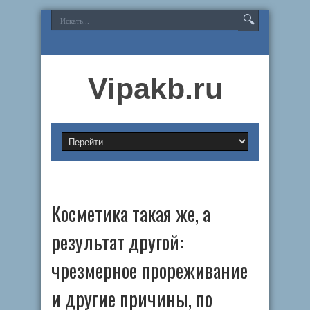
Vipakb.ru
Косметика такая же, а
результат другой:
чрезмерное прореживание
и другие причины, по