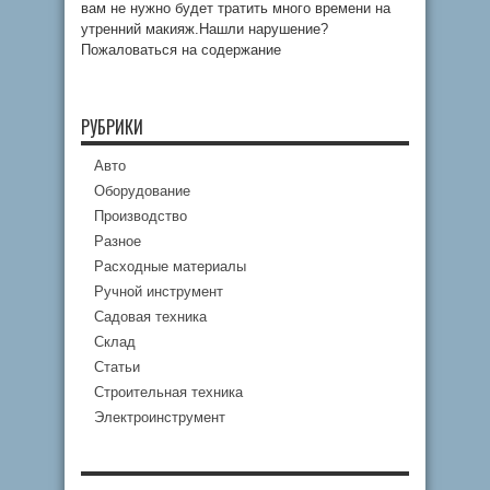
вам не нужно будет тратить много времени на
утренний макияж.Нашли нарушение?
Пожаловаться на содержание
РУБРИКИ
Авто
Оборудование
Производство
Разное
Расходные материалы
Ручной инструмент
Садовая техника
Склад
Статьи
Строительная техника
Электроинструмент