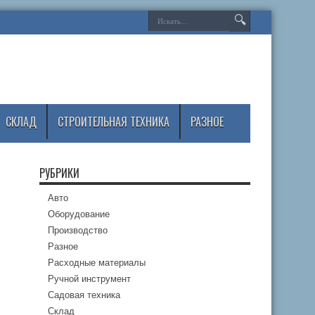
СКЛАД
СТРОИТЕЛЬНАЯ ТЕХНИКА
РАЗНОЕ
РУБРИКИ
Авто
Оборудование
Производство
Разное
Расходные материалы
Ручной инструмент
Садовая техника
Склад