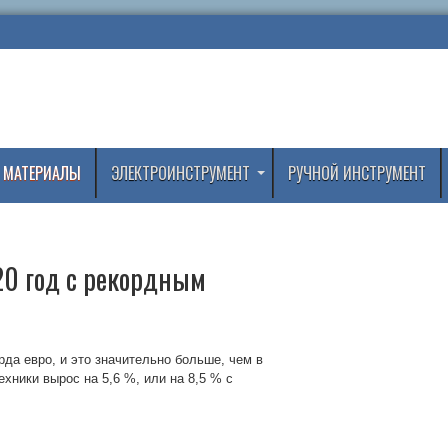
 МАТЕРИАЛЫ
ЭЛЕКТРОИНСТРУМЕНТ
РУЧНОЙ ИНСТРУМЕНТ
20 год с рекордным
рда евро, и это значительно больше, чем в
ники вырос на 5,6 %, или на 8,5 % с