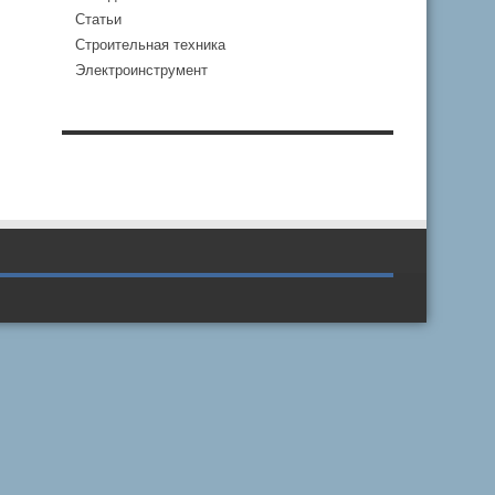
Статьи
Строительная техника
Электроинструмент