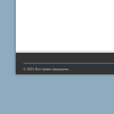
© 2021 Все права защищены.