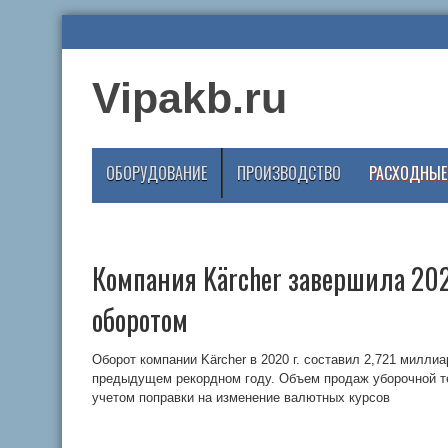
Vipakb.ru
ОБОРУДОВАНИЕ
ПРОИЗВОДСТВО
РАСХОДНЫЕ
Компания Kärcher завершила 20
оборотом
Оборот компании Kärcher в 2020 г. составил 2,721 миллиа
предыдущем рекордном году. Объем продаж уборочной тех
учетом поправки на изменение валютных курсов