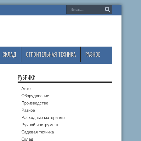
СКЛАД
СТРОИТЕЛЬНАЯ ТЕХНИКА
РАЗНОЕ
РУБРИКИ
Авто
Оборудование
Производство
Разное
Расходные материалы
Ручной инструмент
Садовая техника
Склад