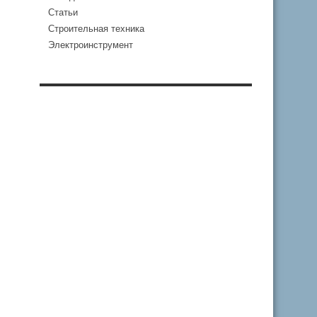
Статьи
Строительная техника
Электроинструмент