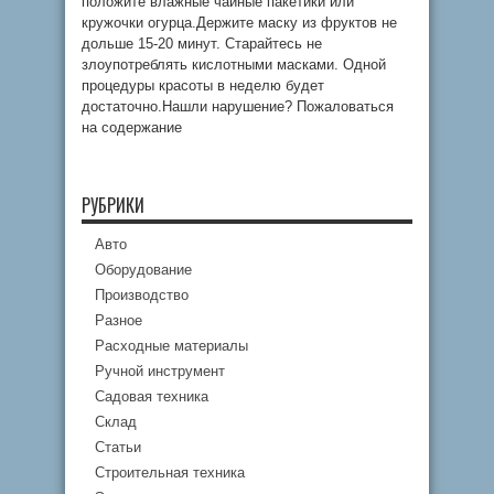
положите влажные чайные пакетики или
кружочки огурца.Держите маску из фруктов не
дольше 15-20 минут. Старайтесь не
злоупотреблять кислотными масками. Одной
процедуры красоты в неделю будет
достаточно.Нашли нарушение? Пожаловаться
на содержание
РУБРИКИ
Авто
Оборудование
Производство
Разное
Расходные материалы
Ручной инструмент
Садовая техника
Склад
Статьи
Строительная техника