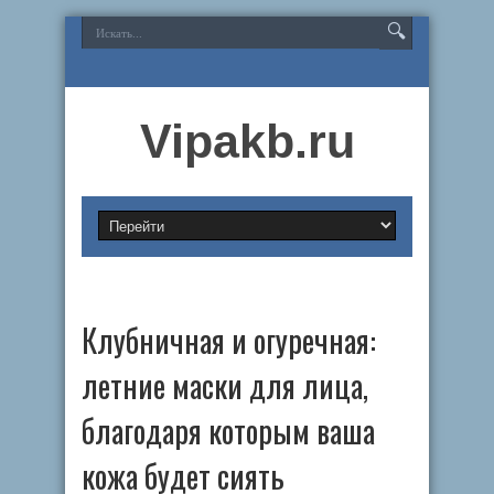
Vipakb.ru
Клубничная и огуречная:
летние маски для лица,
благодаря которым ваша
кожа будет сиять