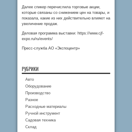
Далее спикер перечислила торговые акции,
которые связаны со снижением цен на товары, и
показала, какие из них действительно влияют на
увеличение продаж.
Деловая программа выставки: https://www.cjf-
expo.ru/ru/events/
Пресс-служба АО «Экспоцентр»
РУБРИКИ
Авто
Оборудование
Производство
Разное
Расходные материалы
Ручной инструмент
Садовая техника
Склад