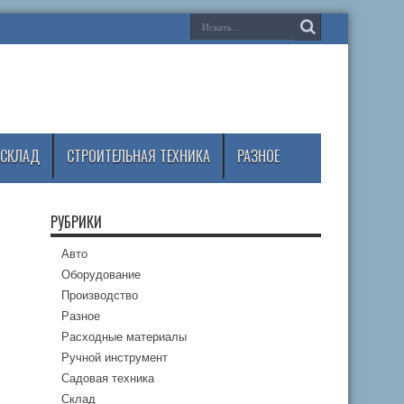
СКЛАД
СТРОИТЕЛЬНАЯ ТЕХНИКА
РАЗНОЕ
РУБРИКИ
Авто
Оборудование
Производство
Разное
Расходные материалы
Ручной инструмент
Садовая техника
Склад