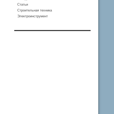
Статьи
Строительная техника
Электроинструмент