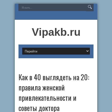
Vipakb.ru
Как в 40 выглядеть на 20:
правила женской
привлекательности и
советы доктора