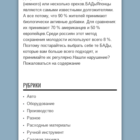
(немного) или несколько орехов.БАДыЯпонцы
являются самыми известными долгожителями.
А все потому, что 90 % жителей принимают
биологически активные добавки. Для сравнения:
их принимают 70 % американцев и 50 %
европейцев.Среди россиян этот метод
сохранения молодости используют всего 8 %.
Поэтому постарайтесь выбрать себе те БАДы,
которые вам больше всего подходят, и
принимайте их регулярно.Нашли нарушение?
Пожаловаться на содержание
РУБРИКИ
Авто
Оборудование
Производство
Разное
Расходные материалы
Ручной инструмент
Садовая техника