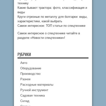
технику
Какие бывают трактора: фото, классификация и
виды
Круги отрезные по металлу для болгарки: виды,
характеристики, какой выбрать
Самое интересное: ТОП статьи по спецтехнике
Самое интересное о спецтехнике читайте в
разделе «Новости спецтехники»!
РУБРИКИ
Авто
Оборудование
Производство
Разное
Расходные материалы
Ручной инструмент
Садовая техника
Склад