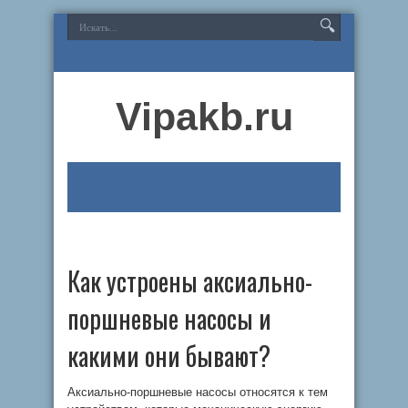
Vipakb.ru
Как устроены аксиально-
поршневые насосы и
какими они бывают?
Аксиально-поршневые насосы относятся к тем