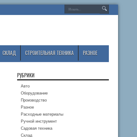
СКЛАД
СТРОИТЕЛЬНАЯ ТЕХНИКА
РАЗНОЕ
РУБРИКИ
Авто
Оборудование
Производство
Разное
Расходные материалы
Ручной инструмент
Садовая техника
Склад