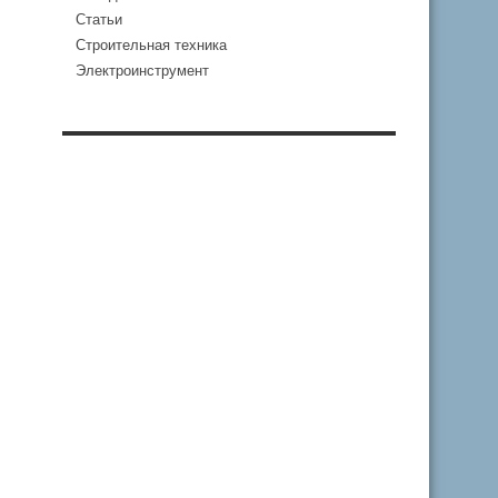
Статьи
Строительная техника
Электроинструмент