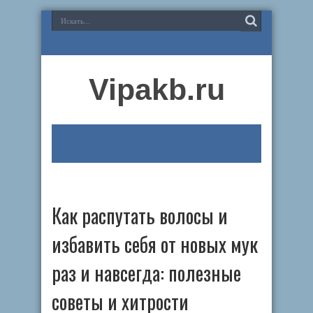
Vipakb.ru
Как распутать волосы и
избавить себя от новых мук
раз и навсегда: полезные
советы и хитрости