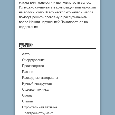
масла для гладкости и шелковистости волос.
Их можно смешивать в композиции или наносить
на волосы соло.Всего несколько капель масла
помогут решить проблему с распутыванием
волос.Нашли нарушение? Пожаловаться на
содержание
РУБРИКИ
Авто
Оборудование
Производство
Разное
Расходные материалы
Ручной инструмент
Садовая техника
Склад
Статьи
Строительная техника
Электроинструмент