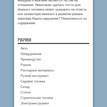
женщины к мужчине являются тестом на
отношения. Нежелание сделать что-то для
близкого человека может указывать на эгоиста
или незаинтересованного в развитии романа
кавалера.Нашли нарушение? Пожаловаться на
содержание
РУБРИКИ
Авто
Оборудование
Производство
Разное
Расходные материалы
Ручной инструмент
Садовая техника
Склад
Статьи
Строительная техника
Электроинструмент