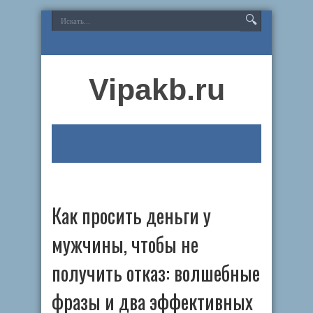
Vipakb.ru
Как просить деньги у
мужчины, чтобы не
получить отказ: волшебные
фразы и два эффективных