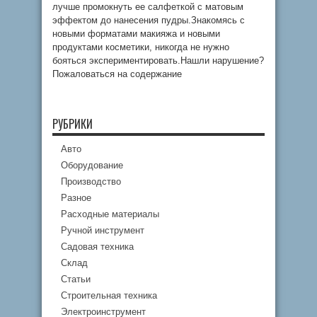
лучше промокнуть ее салфеткой с матовым
эффектом до нанесения пудры.Знакомясь с
новыми форматами макияжа и новыми
продуктами косметики, никогда не нужно
бояться экспериментировать.Нашли нарушение?
Пожаловаться на содержание
РУБРИКИ
Авто
Оборудование
Производство
Разное
Расходные материалы
Ручной инструмент
Садовая техника
Склад
Статьи
Строительная техника
Электроинструмент