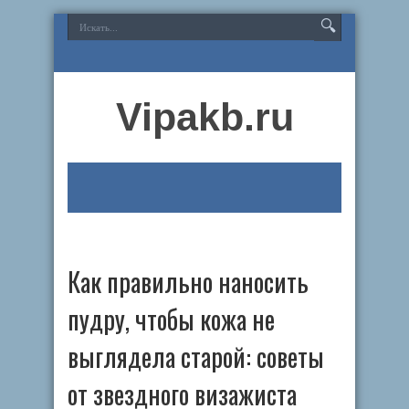
Vipakb.ru
Как правильно наносить
пудру, чтобы кожа не
выглядела старой: советы
от звездного визажиста