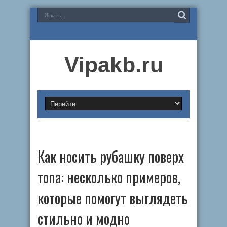
Vipakb.ru
Как носить рубашку поверх
топа: несколько примеров,
которые помогут выглядеть
стильно и модно