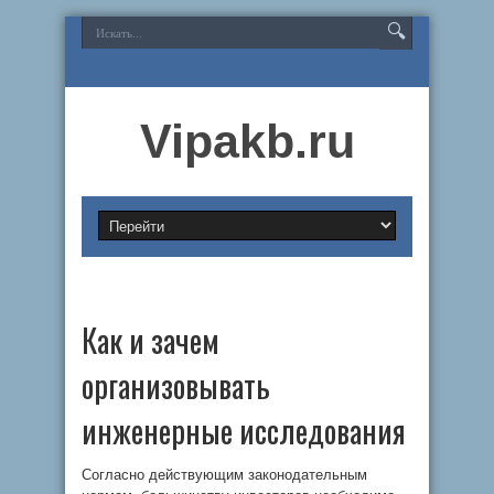
Vipakb.ru
Как и зачем
организовывать
инженерные исследования
Согласно действующим законодательным