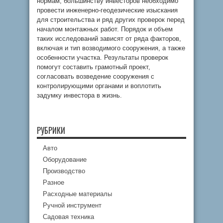
нормам, большинству инвесторов необходимо
провести инженерно-геодезические изыскания
для строительства и ряд других проверок перед
началом монтажных работ. Порядок и объем
таких исследований зависят от ряда факторов,
включая и тип возводимого сооружения, а также
особенности участка. Результаты проверок
помогут составить грамотный проект,
согласовать возведение сооружения с
контролирующими органами и воплотить
задумку инвестора в жизнь.
РУБРИКИ
Авто
Оборудование
Производство
Разное
Расходные материалы
Ручной инструмент
Садовая техника